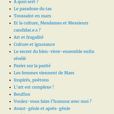
A quoi sert ?
Le paradoxe du tas
Toussaint en mars
Et la culture, Mesdames et Messieurs
candidat.e.s ?
Art et frugalité
Culture et ignorance
Le secret du bien-vivre-ensemble enfin
révélé
Parier sur la parité
Les femmes viennent de Mars
Inspirés, poètons
L’art est complexe !
Bouffon
Voulez-vous faire l’humour avec moi ?
Avant-génie et après-génie