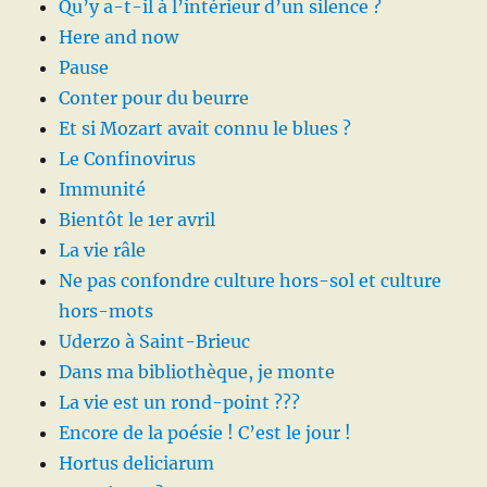
Qu’y a-t-il à l’intérieur d’un silence ?
Here and now
Pause
Conter pour du beurre
Et si Mozart avait connu le blues ?
Le Confinovirus
Immunité
Bientôt le 1er avril
La vie râle
Ne pas confondre culture hors-sol et culture
hors-mots
Uderzo à Saint-Brieuc
Dans ma bibliothèque, je monte
La vie est un rond-point ???
Encore de la poésie ! C’est le jour !
Hortus deliciarum