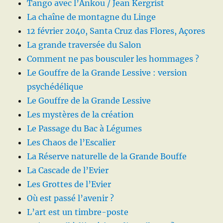
Tango avec l’Ankou / Jean Kergrist
La chaîne de montagne du Linge
12 février 2040, Santa Cruz das Flores, Açores
La grande traversée du Salon
Comment ne pas bousculer les hommages ?
Le Gouffre de la Grande Lessive : version
psychédélique
Le Gouffre de la Grande Lessive
Les mystères de la création
Le Passage du Bac à Légumes
Les Chaos de l’Escalier
La Réserve naturelle de la Grande Bouffe
La Cascade de l’Evier
Les Grottes de l’Evier
Où est passé l’avenir ?
L’art est un timbre-poste