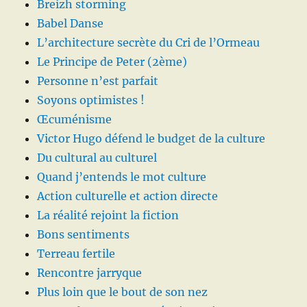
Breizh storming
Babel Danse
L’architecture secrète du Cri de l’Ormeau
Le Principe de Peter (2ème)
Personne n’est parfait
Soyons optimistes !
Œcuménisme
Victor Hugo défend le budget de la culture
Du cultural au culturel
Quand j’entends le mot culture
Action culturelle et action directe
La réalité rejoint la fiction
Bons sentiments
Terreau fertile
Rencontre jarryque
Plus loin que le bout de son nez