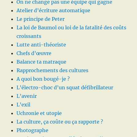
On ne change pas une équipe qui gagne
Atelier d’écriture automatique
Le principe de Peter
La loi de Baumol ou loi de la fatalité des coûts
croissants
Lutte anti-théoriste
Chefs d’œuvre
Balance ta matraque
Rapprochements des cultures
A quoi bon bougé-je ?
L’électro-choc d’un squat défibrillateur
L’avenir
L’exil
Uchronie et utopie
La culture, ça coûte ou ça rapporte ?
Photographe