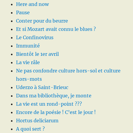
Here and now
Pause
Conter pour du beurre
Et si Mozart avait connu le blues ?
Le Confinovirus
Immunité
Bientôt le 1er avril
La vie râle
Ne pas confondre culture hors-sol et culture
hors-mots
Uderzo à Saint-Brieuc
Dans ma bibliothèque, je monte
La vie est un rond-point ???
Encore de la poésie ! C’est le jour !
Hortus deliciarum
A quoi sert ?