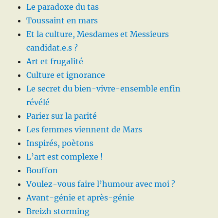
Le paradoxe du tas
Toussaint en mars
Et la culture, Mesdames et Messieurs
candidat.e.s ?
Art et frugalité
Culture et ignorance
Le secret du bien-vivre-ensemble enfin
révélé
Parier sur la parité
Les femmes viennent de Mars
Inspirés, poètons
L’art est complexe !
Bouffon
Voulez-vous faire l’humour avec moi ?
Avant-génie et après-génie
Breizh storming