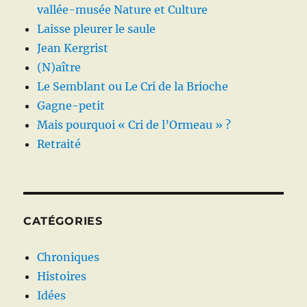
vallée-musée Nature et Culture
Laisse pleurer le saule
Jean Kergrist
(N)aître
Le Semblant ou Le Cri de la Brioche
Gagne-petit
Mais pourquoi « Cri de l’Ormeau » ?
Retraité
CATÉGORIES
Chroniques
Histoires
Idées