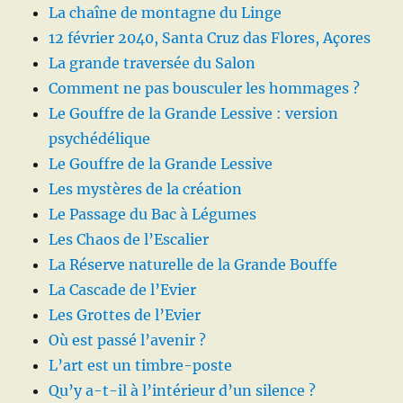
La chaîne de montagne du Linge
12 février 2040, Santa Cruz das Flores, Açores
La grande traversée du Salon
Comment ne pas bousculer les hommages ?
Le Gouffre de la Grande Lessive : version
psychédélique
Le Gouffre de la Grande Lessive
Les mystères de la création
Le Passage du Bac à Légumes
Les Chaos de l’Escalier
La Réserve naturelle de la Grande Bouffe
La Cascade de l’Evier
Les Grottes de l’Evier
Où est passé l’avenir ?
L’art est un timbre-poste
Qu’y a-t-il à l’intérieur d’un silence ?