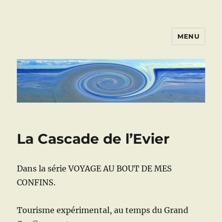
MENU
ART VIVANT EN ARMOR
La Cascade de l’Evier
Dans la série VOYAGE AU BOUT DE MES
CONFINS.
Tourisme expérimental, au temps du Grand