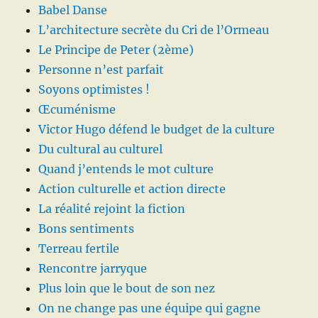
Babel Danse
L’architecture secrète du Cri de l’Ormeau
Le Principe de Peter (2ème)
Personne n’est parfait
Soyons optimistes !
Œcuménisme
Victor Hugo défend le budget de la culture
Du cultural au culturel
Quand j’entends le mot culture
Action culturelle et action directe
La réalité rejoint la fiction
Bons sentiments
Terreau fertile
Rencontre jarryque
Plus loin que le bout de son nez
On ne change pas une équipe qui gagne