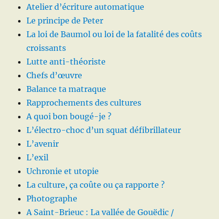
Atelier d’écriture automatique
Le principe de Peter
La loi de Baumol ou loi de la fatalité des coûts
croissants
Lutte anti-théoriste
Chefs d’œuvre
Balance ta matraque
Rapprochements des cultures
A quoi bon bougé-je ?
L’électro-choc d’un squat défibrillateur
L’avenir
L’exil
Uchronie et utopie
La culture, ça coûte ou ça rapporte ?
Photographe
A Saint-Brieuc : La vallée de Gouëdic /