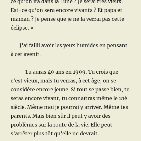
ce qu’on ira dans la Lune ? Je serai très vieux.
Est-ce qu’on sera encore vivants ? Et papa et
maman ? Je pense que je ne la verrai pas cette
éclipse. »
J’ai failli avoir les yeux humides en pensant
à cet avenir.
– Tu auras 49 ans en 1999. Tu crois que
c’est vieux, mais tu verras, à cet âge, on se
considère encore jeune. Si tout se passe bien, tu
seras encore vivant, tu connaîtras même le 21è
siècle. Même moi je pourrai y arriver. Même tes
parents. Mais bien sûr il peut y avoir des
problèmes sur la route de la vie. Elle peut
s’arrêter plus tôt qu’elle ne devrait.