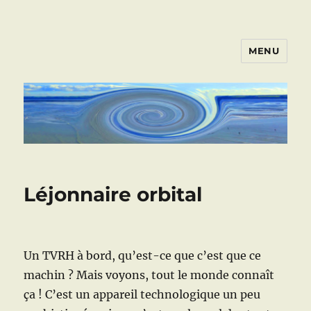
MENU
ART VIVANT EN ARMOR
Léjonnaire orbital
Un TVRH à bord, qu’est-ce que c’est que ce
machin ? Mais voyons, tout le monde connaît
ça ! C’est un appareil technologique un peu