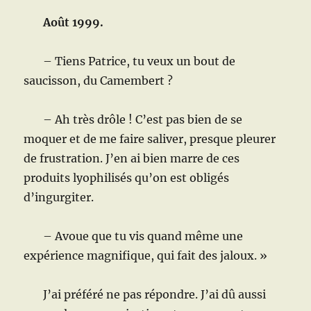
Août 1999.
– Tiens Patrice, tu veux un bout de
saucisson, du Camembert ?
– Ah très drôle ! C’est pas bien de se
moquer et de me faire saliver, presque pleurer
de frustration. J’en ai bien marre de ces
produits lyophilisés qu’on est obligés
d’ingurgiter.
– Avoue que tu vis quand même une
expérience magnifique, qui fait des jaloux. »
J’ai préféré ne pas répondre. J’ai dû aussi