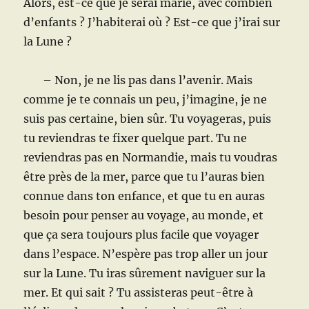
Alors, est-ce que je serai marié, avec combien
d’enfants ? J’habiterai où ? Est-ce que j’irai sur
la Lune ?
– Non, je ne lis pas dans l’avenir. Mais
comme je te connais un peu, j’imagine, je ne
suis pas certaine, bien sûr. Tu voyageras, puis
tu reviendras te fixer quelque part. Tu ne
reviendras pas en Normandie, mais tu voudras
être près de la mer, parce que tu l’auras bien
connue dans ton enfance, et que tu en auras
besoin pour penser au voyage, au monde, et
que ça sera toujours plus facile que voyager
dans l’espace. N’espère pas trop aller un jour
sur la Lune. Tu iras sûrement naviguer sur la
mer. Et qui sait ? Tu assisteras peut-être à