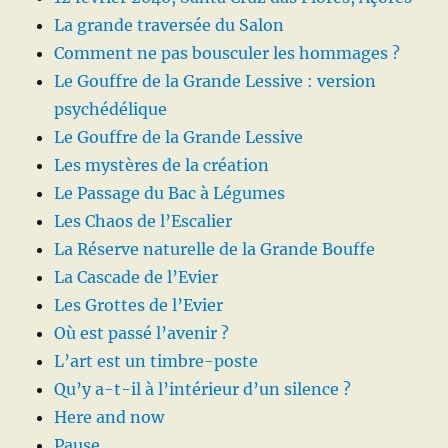
La grande traversée du Salon
Comment ne pas bousculer les hommages ?
Le Gouffre de la Grande Lessive : version
psychédélique
Le Gouffre de la Grande Lessive
Les mystères de la création
Le Passage du Bac à Légumes
Les Chaos de l’Escalier
La Réserve naturelle de la Grande Bouffe
La Cascade de l’Evier
Les Grottes de l’Evier
Où est passé l’avenir ?
L’art est un timbre-poste
Qu’y a-t-il à l’intérieur d’un silence ?
Here and now
Pause