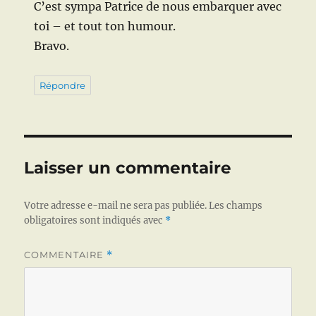
C’est sympa Patrice de nous embarquer avec
toi – et tout ton humour.
Bravo.
Répondre
Laisser un commentaire
Votre adresse e-mail ne sera pas publiée.
Les champs
obligatoires sont indiqués avec
*
COMMENTAIRE
*