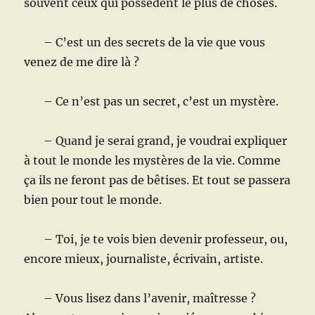
souvent ceux qui possèdent le plus de choses.
– C’est un des secrets de la vie que vous
venez de me dire là ?
– Ce n’est pas un secret, c’est un mystère.
– Quand je serai grand, je voudrai expliquer
à tout le monde les mystères de la vie. Comme
ça ils ne feront pas de bêtises. Et tout se passera
bien pour tout le monde.
– Toi, je te vois bien devenir professeur, ou,
encore mieux, journaliste, écrivain, artiste.
– Vous lisez dans l’avenir, maîtresse ?