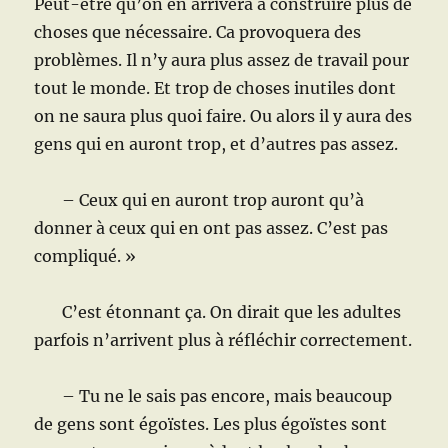
Peut-être qu’on en arrivera à construire plus de
choses que nécessaire. Ca provoquera des
problèmes. Il n’y aura plus assez de travail pour
tout le monde. Et trop de choses inutiles dont
on ne saura plus quoi faire. Ou alors il y aura des
gens qui en auront trop, et d’autres pas assez.
– Ceux qui en auront trop auront qu’à
donner à ceux qui en ont pas assez. C’est pas
compliqué. »
C’est étonnant ça. On dirait que les adultes
parfois n’arrivent plus à réfléchir correctement.
– Tu ne le sais pas encore, mais beaucoup
de gens sont égoïstes. Les plus égoïstes sont