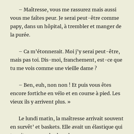
– Maîtresse, vous me rassurez mais aussi
vous me faîtes peur. Je serai peut-être comme
papy, dans un hôpital, à trembler et manger de
la purée.
– Ca m’étonnerait. Moi j’y serai peut-être,
mais pas toi. Dis-moi, franchement, est-ce que
tu me vois comme une vieille dame ?
– Ben, euh, non non ! Et puis vous êtes
encore fortiche en vélo et en course à pied. Les
vieux ils y arrivent plus. »
Le lundi matin, la maîtresse arrivait souvent
en survêt’ et baskets. Elle avait un élastique qui