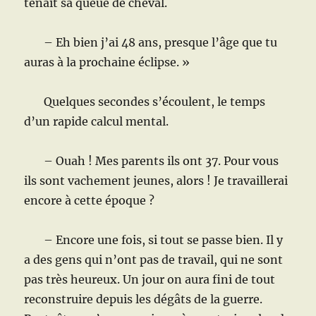
tenait sa queue de cheval.
– Eh bien j’ai 48 ans, presque l’âge que tu
auras à la prochaine éclipse. »
Quelques secondes s’écoulent, le temps
d’un rapide calcul mental.
– Ouah ! Mes parents ils ont 37. Pour vous
ils sont vachement jeunes, alors ! Je travaillerai
encore à cette époque ?
– Encore une fois, si tout se passe bien. Il y
a des gens qui n’ont pas de travail, qui ne sont
pas très heureux. Un jour on aura fini de tout
reconstruire depuis les dégâts de la guerre.