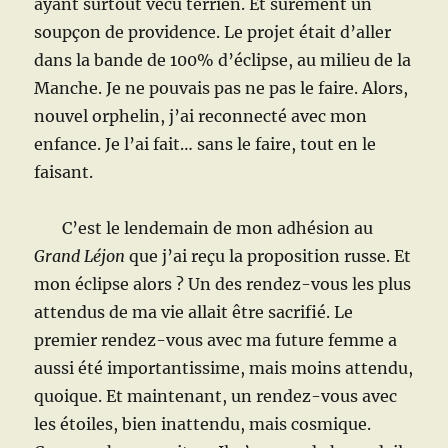
ayant surtout vécu terrien. Et sûrement un
soupçon de providence. Le projet était d’aller
dans la bande de 100% d’éclipse, au milieu de la
Manche. Je ne pouvais pas ne pas le faire. Alors,
nouvel orphelin, j’ai reconnecté avec mon
enfance. Je l’ai fait… sans le faire, tout en le
faisant.
C’est le lendemain de mon adhésion au
Grand Léjon
que j’ai reçu la proposition russe. Et
mon éclipse alors ? Un des rendez-vous les plus
attendus de ma vie allait être sacrifié. Le
premier rendez-vous avec ma future femme a
aussi été importantissime, mais moins attendu,
quoique. Et maintenant, un rendez-vous avec
les étoiles, bien inattendu, mais cosmique.