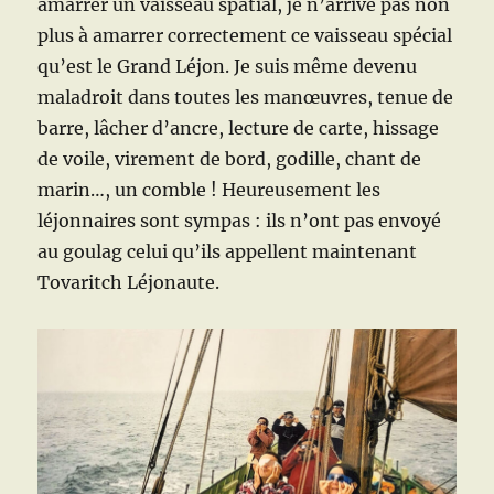
amarrer un vaisseau spatial, je n’arrive pas non
plus à amarrer correctement ce vaisseau spécial
qu’est le Grand Léjon. Je suis même devenu
maladroit dans toutes les manœuvres, tenue de
barre, lâcher d’ancre, lecture de carte, hissage
de voile, virement de bord, godille, chant de
marin…, un comble ! Heureusement les
léjonnaires sont sympas : ils n’ont pas envoyé
au goulag celui qu’ils appellent maintenant
Tovaritch Léjonaute.