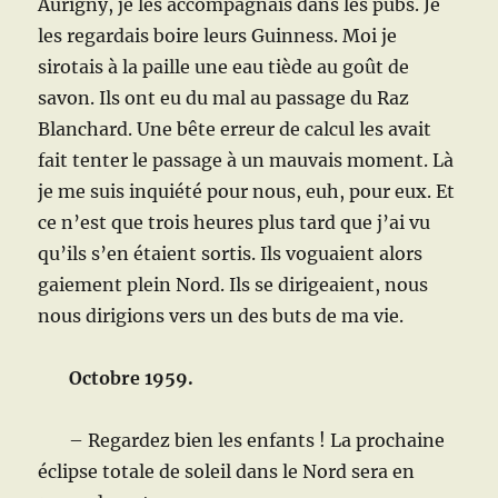
Aurigny, je les accompagnais dans les pubs. Je
les regardais boire leurs Guinness. Moi je
sirotais à la paille une eau tiède au goût de
savon. Ils ont eu du mal au passage du Raz
Blanchard. Une bête erreur de calcul les avait
fait tenter le passage à un mauvais moment. Là
je me suis inquiété pour nous, euh, pour eux. Et
ce n’est que trois heures plus tard que j’ai vu
qu’ils s’en étaient sortis. Ils voguaient alors
gaiement plein Nord. Ils se dirigeaient, nous
nous dirigions vers un des buts de ma vie.
Octobre 1959.
– Regardez bien les enfants ! La prochaine
éclipse totale de soleil dans le Nord sera en