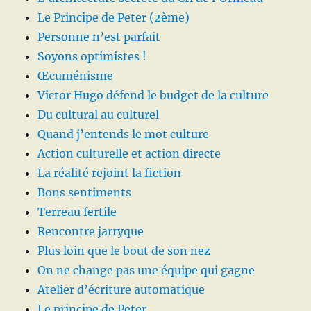
Le Principe de Peter (2ème)
Personne n’est parfait
Soyons optimistes !
Œcuménisme
Victor Hugo défend le budget de la culture
Du cultural au culturel
Quand j’entends le mot culture
Action culturelle et action directe
La réalité rejoint la fiction
Bons sentiments
Terreau fertile
Rencontre jarryque
Plus loin que le bout de son nez
On ne change pas une équipe qui gagne
Atelier d’écriture automatique
Le principe de Peter