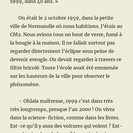
1999, dans 40 ans. »
On était le 2 octobre 1959, dans la petite
ville de Normandie où nous habitions. J’étais au
CM2. Nous avions tous un bout de verre, fumé à
la bougie à la maison. Il ne fallait surtout pas
regarder directement l’éclipse sous peine de
devenir aveugle. On devait regarder à travers ce
filtre bricolé. Toute l’école avait été emmenée
sur les hauteurs de la ville pour observer le
phénomène.
– Ohlala maîtresse, 1999 c’est dans très
très longtemps, presque l’an 2000 ! On vivra
dans la science-fiction, comme dans les livres.
Est-ce qu’il y aura des voitures qui volent ? Est-