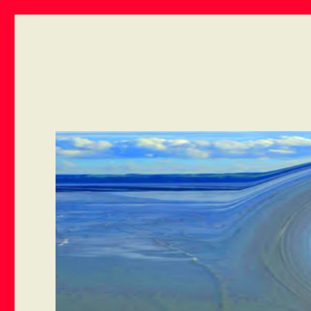
ART VIVANT EN ARMOR