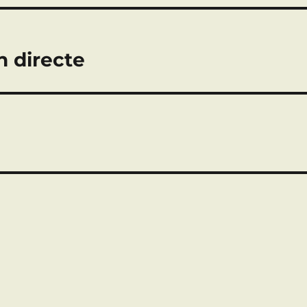
n directe