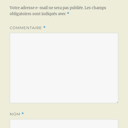
Votre adresse e-mail ne sera pas publiée.
Les champs
obligatoires sont indiqués avec
*
COMMENTAIRE
*
NOM
*