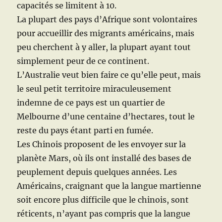
capacités se limitent à 10.
La plupart des pays d’Afrique sont volontaires
pour accueillir des migrants américains, mais
peu cherchent à y aller, la plupart ayant tout
simplement peur de ce continent.
L’Australie veut bien faire ce qu’elle peut, mais
le seul petit territoire miraculeusement
indemne de ce pays est un quartier de
Melbourne d’une centaine d’hectares, tout le
reste du pays étant parti en fumée.
Les Chinois proposent de les envoyer sur la
planète Mars, où ils ont installé des bases de
peuplement depuis quelques années. Les
Américains, craignant que la langue martienne
soit encore plus difficile que le chinois, sont
réticents, n’ayant pas compris que la langue