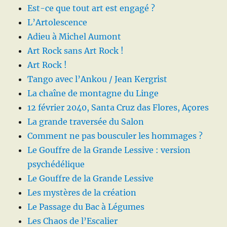
Est-ce que tout art est engagé ?
L’Artolescence
Adieu à Michel Aumont
Art Rock sans Art Rock !
Art Rock !
Tango avec l’Ankou / Jean Kergrist
La chaîne de montagne du Linge
12 février 2040, Santa Cruz das Flores, Açores
La grande traversée du Salon
Comment ne pas bousculer les hommages ?
Le Gouffre de la Grande Lessive : version
psychédélique
Le Gouffre de la Grande Lessive
Les mystères de la création
Le Passage du Bac à Légumes
Les Chaos de l’Escalier