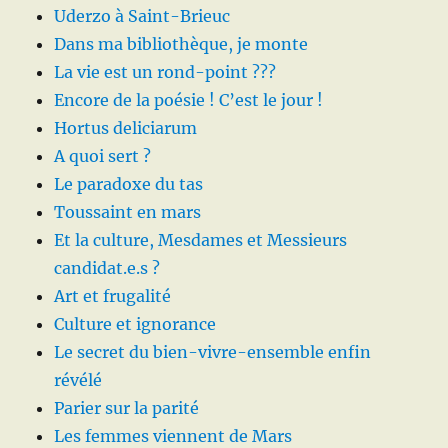
Uderzo à Saint-Brieuc
Dans ma bibliothèque, je monte
La vie est un rond-point ???
Encore de la poésie ! C’est le jour !
Hortus deliciarum
A quoi sert ?
Le paradoxe du tas
Toussaint en mars
Et la culture, Mesdames et Messieurs
candidat.e.s ?
Art et frugalité
Culture et ignorance
Le secret du bien-vivre-ensemble enfin
révélé
Parier sur la parité
Les femmes viennent de Mars