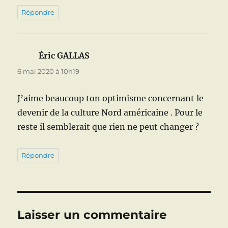
Répondre
Éric GALLAS
dit :
6 mai 2020 à 10h19
J’aime beaucoup ton optimisme concernant le
devenir de la culture Nord américaine . Pour le
reste il semblerait que rien ne peut changer ?
Répondre
Laisser un commentaire