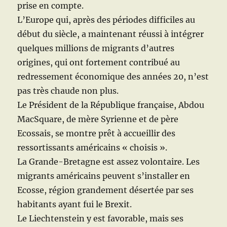
prise en compte.
L’Europe qui, après des périodes difficiles au
début du siècle, a maintenant réussi à intégrer
quelques millions de migrants d’autres
origines, qui ont fortement contribué au
redressement économique des années 20, n’est
pas très chaude non plus.
Le Président de la République française, Abdou
MacSquare, de mère Syrienne et de père
Ecossais, se montre prêt à accueillir des
ressortissants américains « choisis ».
La Grande-Bretagne est assez volontaire. Les
migrants américains peuvent s’installer en
Ecosse, région grandement désertée par ses
habitants ayant fui le Brexit.
Le Liechtenstein y est favorable, mais ses