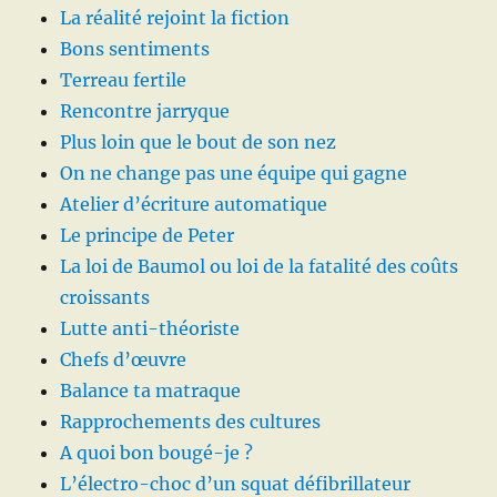
La réalité rejoint la fiction
Bons sentiments
Terreau fertile
Rencontre jarryque
Plus loin que le bout de son nez
On ne change pas une équipe qui gagne
Atelier d’écriture automatique
Le principe de Peter
La loi de Baumol ou loi de la fatalité des coûts
croissants
Lutte anti-théoriste
Chefs d’œuvre
Balance ta matraque
Rapprochements des cultures
A quoi bon bougé-je ?
L’électro-choc d’un squat défibrillateur