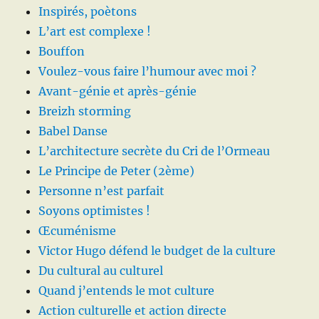
Inspirés, poètons
L’art est complexe !
Bouffon
Voulez-vous faire l’humour avec moi ?
Avant-génie et après-génie
Breizh storming
Babel Danse
L’architecture secrète du Cri de l’Ormeau
Le Principe de Peter (2ème)
Personne n’est parfait
Soyons optimistes !
Œcuménisme
Victor Hugo défend le budget de la culture
Du cultural au culturel
Quand j’entends le mot culture
Action culturelle et action directe