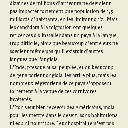
dizaines de millions d’arrivants ne devraient
pas impacter fortement une population de 1,5
milliards d’habitants, en les limitant à 1%. Mais
les candidats à la migration ont quelques
réticences à s’installer dans un pays à la langue
trop difficile, alors que beaucoup d’entre eux ne
savaient même pas qu’il existait d’autres
langues que l’anglais.
L’Inde, presque aussi peuplée, et où beaucoup
de gens parlent anglais, les attire plus, mais les
nombreux végétariens de ce pays s’opposent
fortement à la venue de ces carnivores
invétérés.
L’Iran veut bien recevoir des Américains, mais
pour les mettre dans le désert, sans habitations
ni eau ni nourriture. Leur hospitalité n’est pas