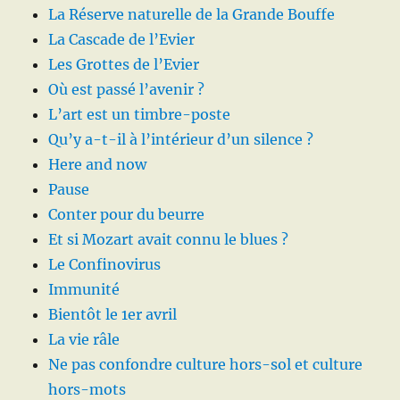
La Réserve naturelle de la Grande Bouffe
La Cascade de l’Evier
Les Grottes de l’Evier
Où est passé l’avenir ?
L’art est un timbre-poste
Qu’y a-t-il à l’intérieur d’un silence ?
Here and now
Pause
Conter pour du beurre
Et si Mozart avait connu le blues ?
Le Confinovirus
Immunité
Bientôt le 1er avril
La vie râle
Ne pas confondre culture hors-sol et culture
hors-mots