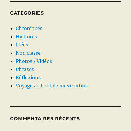
CATÉGORIES
Chroniques
Histoires
Idées
Non classé
Photos / Vidéos
Phrases
Réflexions
Voyage au bout de mes confins
COMMENTAIRES RÉCENTS