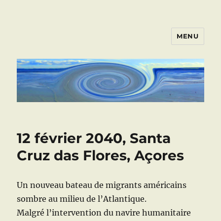
MENU
ART VIVANT EN ARMOR
12 février 2040, Santa
Cruz das Flores, Açores
Un nouveau bateau de migrants américains
sombre au milieu de l’Atlantique.
Malgré l’intervention du navire humanitaire