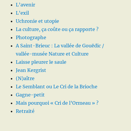
L’avenir
L’exil
Uchronie et utopie
La culture, ça coûte ou ça rapporte ?
Photographe
A Saint-Brieuc : La vallée de Gouëdic /
vallée-musée Nature et Culture
Laisse pleurer le saule
Jean Kergrist
(N)aître
Le Semblant ou Le Cri de la Brioche
Gagne-petit
Mais pourquoi « Cri de l’Ormeau » ?
Retraité