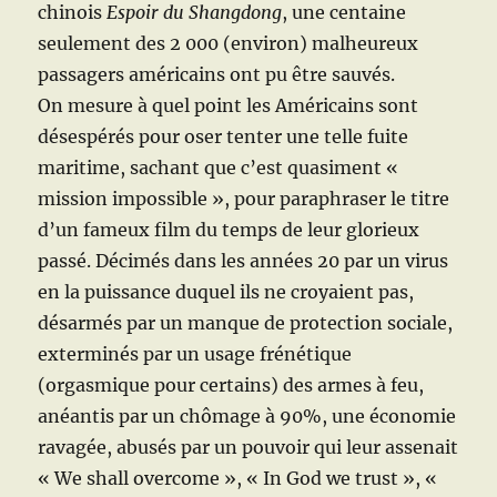
chinois
Espoir du Shangdong
, une centaine
seulement des 2 000 (environ) malheureux
passagers américains ont pu être sauvés.
On mesure à quel point les Américains sont
désespérés pour oser tenter une telle fuite
maritime, sachant que c’est quasiment «
mission impossible », pour paraphraser le titre
d’un fameux film du temps de leur glorieux
passé.
Décimés dans les années 20 par un virus
en la puissance duquel ils ne croyaient pas,
désarmés par un manque de protection sociale,
exterminés par un usage frénétique
(orgasmique pour certains) des armes à feu,
anéantis par un chômage à 90%, une économie
ravagée, abusés par un pouvoir qui leur assenait
« We shall overcome », « In God we trust », «