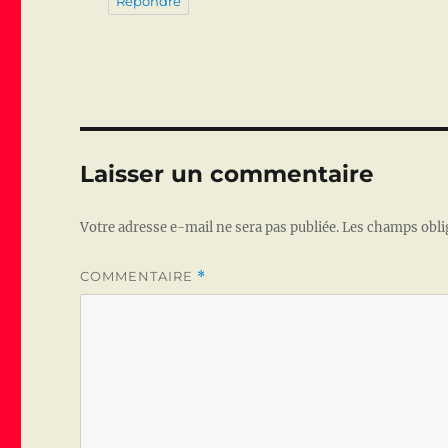
Répondre
Laisser un commentaire
Votre adresse e-mail ne sera pas publiée.
Les champs obli
COMMENTAIRE
*