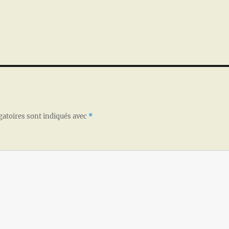
gatoires sont indiqués avec
*