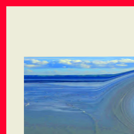
ART VIVANT EN ARMOR