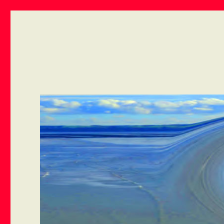
ART VIVANT EN ARMOR