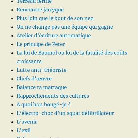
Terreau fertile
Rencontre jarryque
Plus loin que le bout de son nez
On ne change pas une équipe qui gagne
Atelier d’écriture automatique
Le principe de Peter
La loi de Baumol ou loi de la fatalité des coûts
croissants
Lutte anti-théoriste
Chefs d’œuvre
Balance ta matraque
Rapprochements des cultures
A quoi bon bougé-je ?
L’électro-choc d’un squat défibrillateur
L’avenir
L’exil