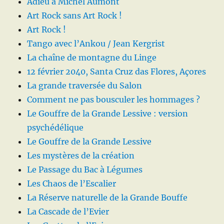
Adieu à Michel Aumont
Art Rock sans Art Rock !
Art Rock !
Tango avec l’Ankou / Jean Kergrist
La chaîne de montagne du Linge
12 février 2040, Santa Cruz das Flores, Açores
La grande traversée du Salon
Comment ne pas bousculer les hommages ?
Le Gouffre de la Grande Lessive : version
psychédélique
Le Gouffre de la Grande Lessive
Les mystères de la création
Le Passage du Bac à Légumes
Les Chaos de l’Escalier
La Réserve naturelle de la Grande Bouffe
La Cascade de l’Evier