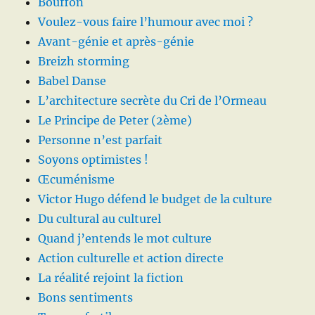
Bouffon
Voulez-vous faire l’humour avec moi ?
Avant-génie et après-génie
Breizh storming
Babel Danse
L’architecture secrète du Cri de l’Ormeau
Le Principe de Peter (2ème)
Personne n’est parfait
Soyons optimistes !
Œcuménisme
Victor Hugo défend le budget de la culture
Du cultural au culturel
Quand j’entends le mot culture
Action culturelle et action directe
La réalité rejoint la fiction
Bons sentiments