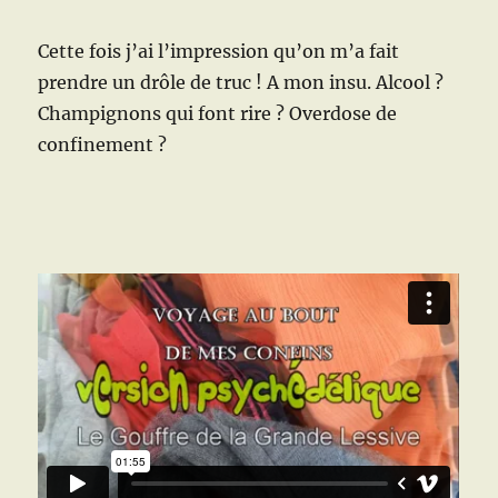
Cette fois j’ai l’impression qu’on m’a fait
prendre un drôle de truc ! A mon insu. Alcool ?
Champignons qui font rire ? Overdose de
confinement ?