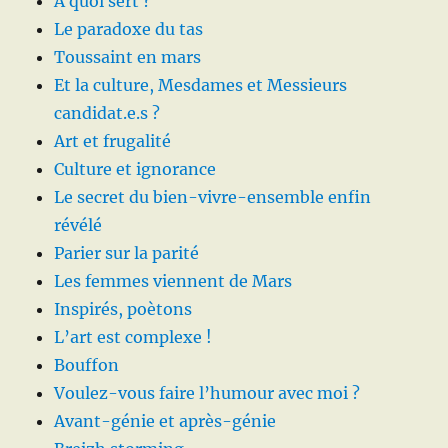
A quoi sert ?
Le paradoxe du tas
Toussaint en mars
Et la culture, Mesdames et Messieurs
candidat.e.s ?
Art et frugalité
Culture et ignorance
Le secret du bien-vivre-ensemble enfin
révélé
Parier sur la parité
Les femmes viennent de Mars
Inspirés, poètons
L’art est complexe !
Bouffon
Voulez-vous faire l’humour avec moi ?
Avant-génie et après-génie