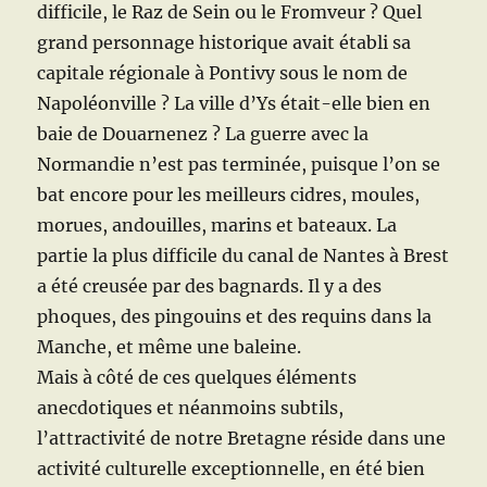
difficile, le Raz de Sein ou le Fromveur ? Quel
grand personnage historique avait établi sa
capitale régionale à Pontivy sous le nom de
Napoléonville ? La ville d’Ys était-elle bien en
baie de Douarnenez ? La guerre avec la
Normandie n’est pas terminée, puisque l’on se
bat encore pour les meilleurs cidres, moules,
morues, andouilles, marins et bateaux. La
partie la plus difficile du canal de Nantes à Brest
a été creusée par des bagnards. Il y a des
phoques, des pingouins et des requins dans la
Manche, et même une baleine.
Mais à côté de ces quelques éléments
anecdotiques et néanmoins subtils,
l’attractivité de notre Bretagne réside dans une
activité culturelle exceptionnelle, en été bien