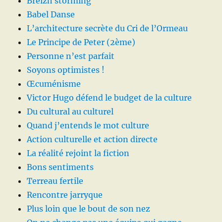
Breizh storming
Babel Danse
L’architecture secrète du Cri de l’Ormeau
Le Principe de Peter (2ème)
Personne n’est parfait
Soyons optimistes !
Œcuménisme
Victor Hugo défend le budget de la culture
Du cultural au culturel
Quand j’entends le mot culture
Action culturelle et action directe
La réalité rejoint la fiction
Bons sentiments
Terreau fertile
Rencontre jarryque
Plus loin que le bout de son nez