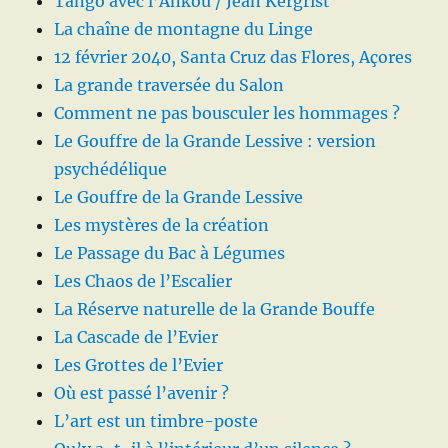
Tango avec l’Ankou / Jean Kergrist
La chaîne de montagne du Linge
12 février 2040, Santa Cruz das Flores, Açores
La grande traversée du Salon
Comment ne pas bousculer les hommages ?
Le Gouffre de la Grande Lessive : version
psychédélique
Le Gouffre de la Grande Lessive
Les mystères de la création
Le Passage du Bac à Légumes
Les Chaos de l’Escalier
La Réserve naturelle de la Grande Bouffe
La Cascade de l’Evier
Les Grottes de l’Evier
Où est passé l’avenir ?
L’art est un timbre-poste