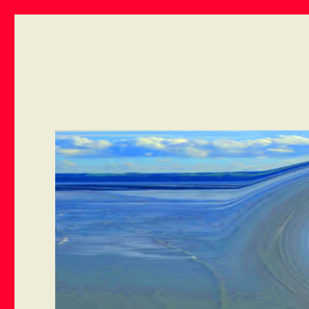
ART VIVANT EN ARMOR