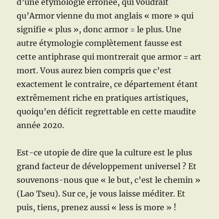
d’une étymologie erronée, qui voudrait
qu’Armor vienne du mot anglais « more » qui
signifie « plus », donc armor = le plus. Une
autre étymologie complètement fausse est
cette antiphrase qui montrerait que armor = art
mort. Vous aurez bien compris que c’est
exactement le contraire, ce département étant
extrêmement riche en pratiques artistiques,
quoiqu’en déficit regrettable en cette maudite
année 2020.
Est-ce utopie de dire que la culture est le plus
grand facteur de développement universel ? Et
souvenons-nous que « le but, c’est le chemin »
(Lao Tseu). Sur ce, je vous laisse méditer. Et
puis, tiens, prenez aussi « less is more » !