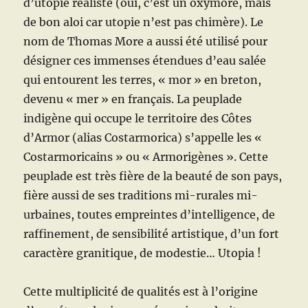
d’utopie réaliste (oui, c’est un oxymore, mais
de bon aloi car utopie n’est pas chimère). Le
nom de Thomas More a aussi été utilisé pour
désigner ces immenses étendues d’eau salée
qui entourent les terres, « mor » en breton,
devenu « mer » en français. La peuplade
indigène qui occupe le territoire des Côtes
d’Armor (alias Costarmorica) s’appelle les «
Costarmoricains » ou « Armorigènes ». Cette
peuplade est très fière de la beauté de son pays,
fière aussi de ses traditions mi-rurales mi-
urbaines, toutes empreintes d’intelligence, de
raffinement, de sensibilité artistique, d’un fort
caractère granitique, de modestie… Utopia !
Cette multiplicité de qualités est à l’origine