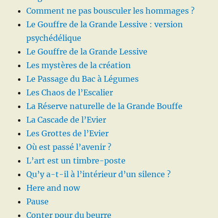
Comment ne pas bousculer les hommages ?
Le Gouffre de la Grande Lessive : version
psychédélique
Le Gouffre de la Grande Lessive
Les mystères de la création
Le Passage du Bac à Légumes
Les Chaos de l’Escalier
La Réserve naturelle de la Grande Bouffe
La Cascade de l’Evier
Les Grottes de l’Evier
Où est passé l’avenir ?
L’art est un timbre-poste
Qu’y a-t-il à l’intérieur d’un silence ?
Here and now
Pause
Conter pour du beurre