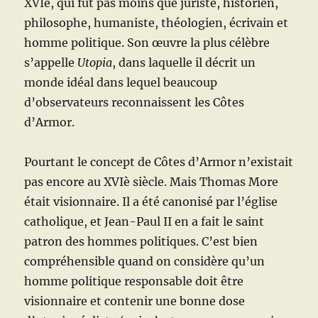
XVIè, qui fut pas moins que juriste, historien,
philosophe, humaniste, théologien, écrivain et
homme politique. Son œuvre la plus célèbre
s’appelle
Utopia
, dans laquelle il décrit un
monde idéal dans lequel beaucoup
d’observateurs reconnaissent les Côtes
d’Armor.
Pourtant le concept de Côtes d’Armor n’existait
pas encore au XVIè siècle. Mais Thomas More
était visionnaire. Il a été canonisé par l’église
catholique, et Jean-Paul II en a fait le saint
patron des hommes politiques. C’est bien
compréhensible quand on considère qu’un
homme politique responsable doit être
visionnaire et contenir une bonne dose