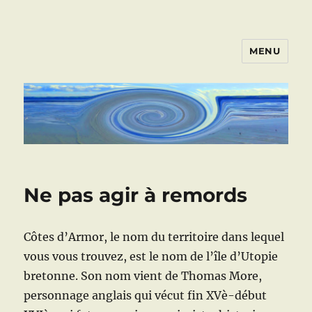
MENU
ART VIVANT EN ARMOR
Ne pas agir à remords
Côtes d’Armor, le nom du territoire dans lequel
vous vous trouvez, est le nom de l’île d’Utopie
bretonne. Son nom vient de Thomas More,
personnage anglais qui vécut fin XVè-début