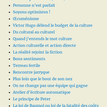
Personne n’est parfait
Soyons optimistes !
Œcuménisme
Victor Hugo défend le budget de la culture
Du cultural au culturel
Quand j’entends le mot culture
Action culturelle et action directe
La réalité rejoint la fiction
Bons sentiments
Terreau fertile
Rencontre jarryque
Plus loin que le bout de son nez
On ne change pas une équipe qui gagne
Atelier d’écriture automatique
Le principe de Peter
La loi de Baumol ou loi de la fatalité des coûts