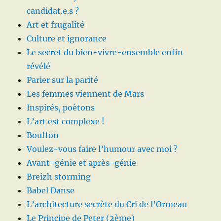
candidat.e.s ?
Art et frugalité
Culture et ignorance
Le secret du bien-vivre-ensemble enfin
révélé
Parier sur la parité
Les femmes viennent de Mars
Inspirés, poètons
L’art est complexe !
Bouffon
Voulez-vous faire l’humour avec moi ?
Avant-génie et après-génie
Breizh storming
Babel Danse
L’architecture secrète du Cri de l’Ormeau
Le Principe de Peter (2ème)