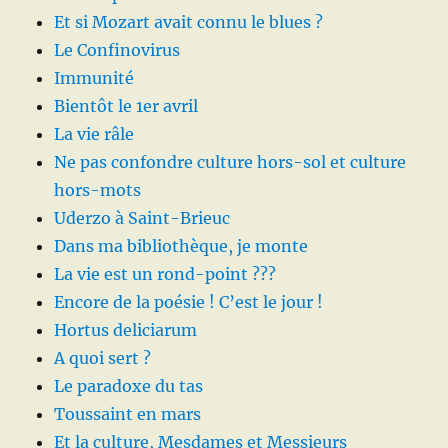
Et si Mozart avait connu le blues ?
Le Confinovirus
Immunité
Bientôt le 1er avril
La vie râle
Ne pas confondre culture hors-sol et culture
hors-mots
Uderzo à Saint-Brieuc
Dans ma bibliothèque, je monte
La vie est un rond-point ???
Encore de la poésie ! C’est le jour !
Hortus deliciarum
A quoi sert ?
Le paradoxe du tas
Toussaint en mars
Et la culture, Mesdames et Messieurs