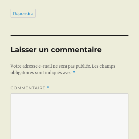
Répondre
Laisser un commentaire
Votre adresse e-mail ne sera pas publiée.
Les champs
obligatoires sont indiqués avec
*
COMMENTAIRE
*