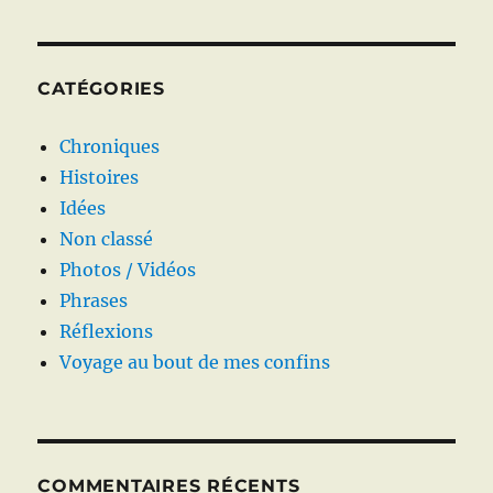
CATÉGORIES
Chroniques
Histoires
Idées
Non classé
Photos / Vidéos
Phrases
Réflexions
Voyage au bout de mes confins
COMMENTAIRES RÉCENTS