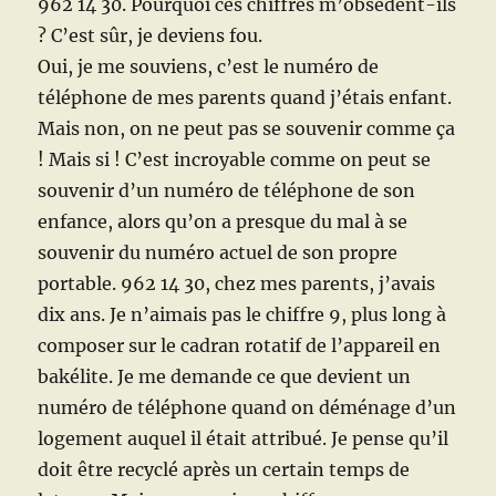
962 14 30. Pourquoi ces chiffres m’obsèdent-ils
? C’est sûr, je deviens fou.
Oui, je me souviens, c’est le numéro de
téléphone de mes parents quand j’étais enfant.
Mais non, on ne peut pas se souvenir comme ça
! Mais si ! C’est incroyable comme on peut se
souvenir d’un numéro de téléphone de son
enfance, alors qu’on a presque du mal à se
souvenir du numéro actuel de son propre
portable. 962 14 30, chez mes parents, j’avais
dix ans. Je n’aimais pas le chiffre 9, plus long à
composer sur le cadran rotatif de l’appareil en
bakélite. Je me demande ce que devient un
numéro de téléphone quand on déménage d’un
logement auquel il était attribué. Je pense qu’il
doit être recyclé après un certain temps de