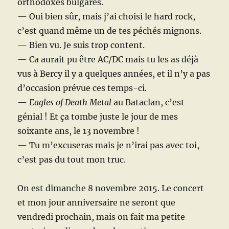
orthodoxes bulgares.
— Oui bien sûr, mais j’ai choisi le hard rock,
c’est quand même un de tes péchés mignons.
— Bien vu. Je suis trop content.
— Ca aurait pu être AC/DC mais tu les as déjà
vus à Bercy il y a quelques années, et il n’y a pas
d’occasion prévue ces temps-ci.
—
Eagles of Death Metal
au Bataclan, c’est
génial ! Et ça tombe juste le jour de mes
soixante ans, le 13 novembre !
— Tu m’excuseras mais je n’irai pas avec toi,
c’est pas du tout mon truc.
On est dimanche 8 novembre 2015. Le concert
et mon jour anniversaire ne seront que
vendredi prochain, mais on fait ma petite