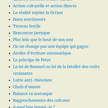
Action culturelle et action directe
La réalité rejoint la fiction
Bons sentiments
Terreau fertile
Rencontre jarryque
Plus loin que le bout de son nez
On ne change pas une équipe qui gagne
Atelier d’écriture automatique
Le principe de Peter
La loi de Baumol ou loi de la fatalité des coûts
croissants
Lutte anti-théoriste
Chefs d’œuvre
Balance ta matraque
Rapprochements des cultures
A quoi bon bougé-je ?