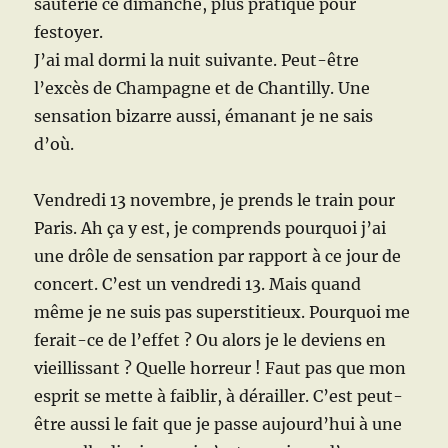
sauterie ce dimanche, plus pratique pour
festoyer.
J’ai mal dormi la nuit suivante. Peut-être
l’excès de Champagne et de Chantilly. Une
sensation bizarre aussi, émanant je ne sais
d’où.
Vendredi 13 novembre, je prends le train pour
Paris. Ah ça y est, je comprends pourquoi j’ai
une drôle de sensation par rapport à ce jour de
concert. C’est un vendredi 13. Mais quand
même je ne suis pas superstitieux. Pourquoi me
ferait-ce de l’effet ? Ou alors je le deviens en
vieillissant ? Quelle horreur ! Faut pas que mon
esprit se mette à faiblir, à dérailler. C’est peut-
être aussi le fait que je passe aujourd’hui à une