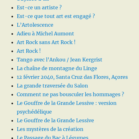
Est-ce un artiste ?
Est-ce que tout art est engagé ?
L’Artolescence
Adieu à Michel Aumont
Art Rock sans Art Rock !
Art Rock !
Tango avec l’Ankou / Jean Kergrist
La chaîne de montagne du Linge
12 février 2040, Santa Cruz das Flores, Açores
La grande traversée du Salon
Comment ne pas bousculer les hommages ?
Le Gouffre de la Grande Lessive : version
psychédélique
Le Gouffre de la Grande Lessive
Les mystères de la création
Le Passage du Bac à Légumes