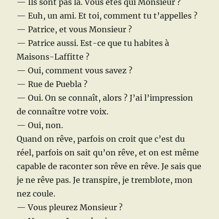
— Ils sont pas là. Vous êtes qui Monsieur ?
— Euh, un ami. Et toi, comment tu t’appelles ?
— Patrice, et vous Monsieur ?
— Patrice aussi. Est-ce que tu habites à
Maisons-Laffitte ?
— Oui, comment vous savez ?
— Rue de Puebla ?
— Oui. On se connaît, alors ? J’ai l’impression
de connaître votre voix.
— Oui, non.
Quand on rêve, parfois on croit que c’est du
réel, parfois on sait qu’on rêve, et on est même
capable de raconter son rêve en rêve. Je sais que
je ne rêve pas. Je transpire, je tremblote, mon
nez coule.
— Vous pleurez Monsieur ?