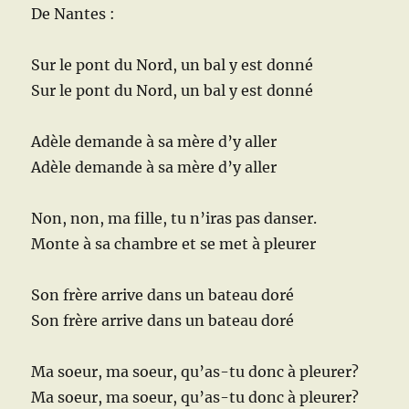
De Nantes :
Sur le pont du Nord, un bal y est donné
Sur le pont du Nord, un bal y est donné
Adèle demande à sa mère d’y aller
Adèle demande à sa mère d’y aller
Non, non, ma fille, tu n’iras pas danser.
Monte à sa chambre et se met à pleurer
Son frère arrive dans un bateau doré
Son frère arrive dans un bateau doré
Ma soeur, ma soeur, qu’as-tu donc à pleurer?
Ma soeur, ma soeur, qu’as-tu donc à pleurer?