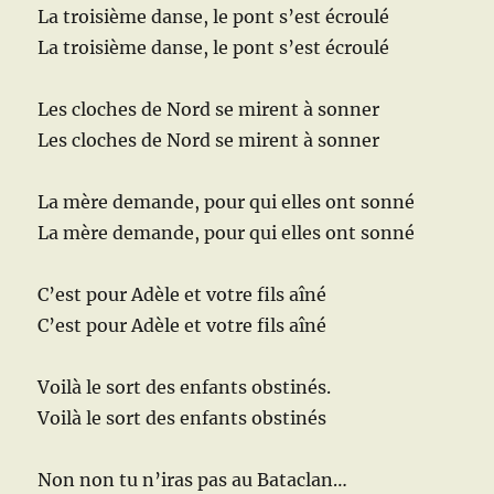
La troisième danse, le pont s’est écroulé
La troisième danse, le pont s’est écroulé
Les cloches de Nord se mirent à sonner
Les cloches de Nord se mirent à sonner
La mère demande, pour qui elles ont sonné
La mère demande, pour qui elles ont sonné
C’est pour Adèle et votre fils aîné
C’est pour Adèle et votre fils aîné
Voilà le sort des enfants obstinés.
Voilà le sort des enfants obstinés
Non non tu n’iras pas au Bataclan…