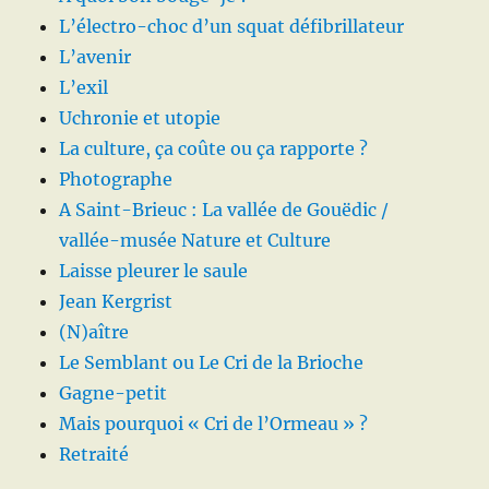
L’électro-choc d’un squat défibrillateur
L’avenir
L’exil
Uchronie et utopie
La culture, ça coûte ou ça rapporte ?
Photographe
A Saint-Brieuc : La vallée de Gouëdic /
vallée-musée Nature et Culture
Laisse pleurer le saule
Jean Kergrist
(N)aître
Le Semblant ou Le Cri de la Brioche
Gagne-petit
Mais pourquoi « Cri de l’Ormeau » ?
Retraité