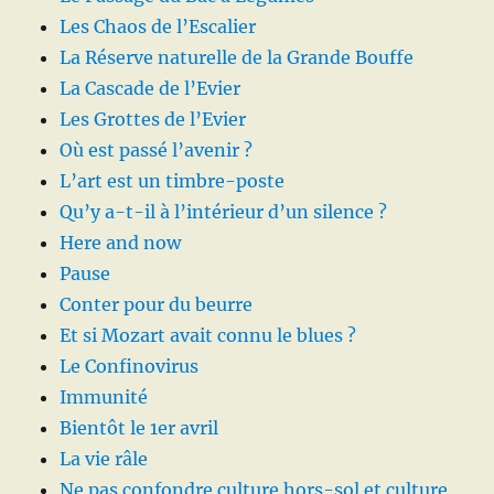
Les Chaos de l’Escalier
La Réserve naturelle de la Grande Bouffe
La Cascade de l’Evier
Les Grottes de l’Evier
Où est passé l’avenir ?
L’art est un timbre-poste
Qu’y a-t-il à l’intérieur d’un silence ?
Here and now
Pause
Conter pour du beurre
Et si Mozart avait connu le blues ?
Le Confinovirus
Immunité
Bientôt le 1er avril
La vie râle
Ne pas confondre culture hors-sol et culture