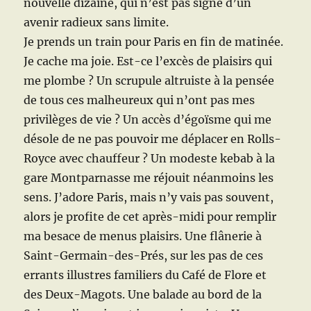
nouvelle dizaine, qui n’est pas signe d’un
avenir radieux sans limite.
Je prends un train pour Paris en fin de matinée.
Je cache ma joie. Est-ce l’excès de plaisirs qui
me plombe ? Un scrupule altruiste à la pensée
de tous ces malheureux qui n’ont pas mes
privilèges de vie ? Un accès d’égoïsme qui me
désole de ne pas pouvoir me déplacer en Rolls-
Royce avec chauffeur ? Un modeste kebab à la
gare Montparnasse me réjouit néanmoins les
sens. J’adore Paris, mais n’y vais pas souvent,
alors je profite de cet après-midi pour remplir
ma besace de menus plaisirs. Une flânerie à
Saint-Germain-des-Prés, sur les pas de ces
errants illustres familiers du Café de Flore et
des Deux-Magots. Une balade au bord de la