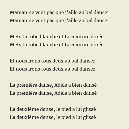
Maman ne veut pas que j’aille au bal danser
Maman ne veut pas que j’aille au bal danser
Mets ta robe blanche et ta ceinture dorée
Mets ta robe blanche et ta ceinture dorée
Et nous irons tous deux au bal danser
Et nous irons tous deux au bal danser
La première danse, Adèle a bien dansé
La première danse, Adèle a bien dansé
La deuxième danse, le pied a lui glissé
La deuxième danse, le pied a lui glissé