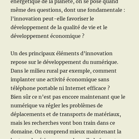
énergétique de la planète, on se pose quand
même des questions, dont une fondamentale :
l’innovation peut-elle favoriser le
développement de la qualité de vie et le
développement économique ?
Un des principaux éléments d’innovation
repose sur le développement du numérique.
Dans le milieu rural par exemple, comment
implanter une activité économique sans
téléphone portable ni Internet efficace ?
Bien sûr ce n’est pas encore maintenant que le
numérique va régler les problèmes de
déplacements et de transports de matériaux,
mais les recherches vont bon train dans ce
domaine. On comprend mieux maintenant la