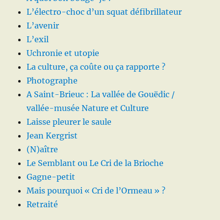
L’électro-choc d’un squat défibrillateur
L’avenir
L’exil
Uchronie et utopie
La culture, ça coûte ou ça rapporte ?
Photographe
A Saint-Brieuc : La vallée de Gouëdic /
vallée-musée Nature et Culture
Laisse pleurer le saule
Jean Kergrist
(N)aître
Le Semblant ou Le Cri de la Brioche
Gagne-petit
Mais pourquoi « Cri de l’Ormeau » ?
Retraité