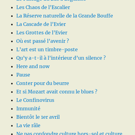
Les Chaos de l’Escalier
La Réserve naturelle de la Grande Bouffe
La Cascade de l’Evier
Les Grottes de l’Evier
Où est passé l’avenir ?
L’art est un timbre-poste
Qu’y a-t-il à l’intérieur d’un silence ?
Here and now
Pause
Conter pour du beurre
Et si Mozart avait connu le blues ?
Le Confinovirus
Immunité
Bientôt le 1er avril
La vie râle
Ne pas confondre culture hors-sol et culture