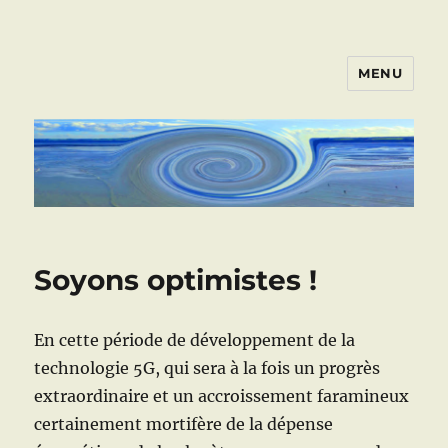
MENU
ART VIVANT EN ARMOR
Soyons optimistes !
En cette période de développement de la
technologie 5G, qui sera à la fois un progrès
extraordinaire et un accroissement faramineux
certainement mortifère de la dépense