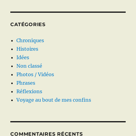
CATÉGORIES
Chroniques
Histoires
Idées
Non classé
Photos / Vidéos
Phrases
Réflexions
Voyage au bout de mes confins
COMMENTAIRES RÉCENTS