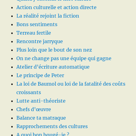
Action culturelle et action directe
La réalité rejoint la fiction
Bons sentiments
Terreau fertile
Rencontre jarryque
Plus loin que le bout de son nez
On ne change pas une équipe qui gagne
Atelier d’écriture automatique
Le principe de Peter
La loi de Baumol ou loi de la fatalité des coûts
croissants
Lutte anti-théoriste
Chefs d’œuvre
Balance ta matraque
Rapprochements des cultures
A quoi bon bougé-je ?