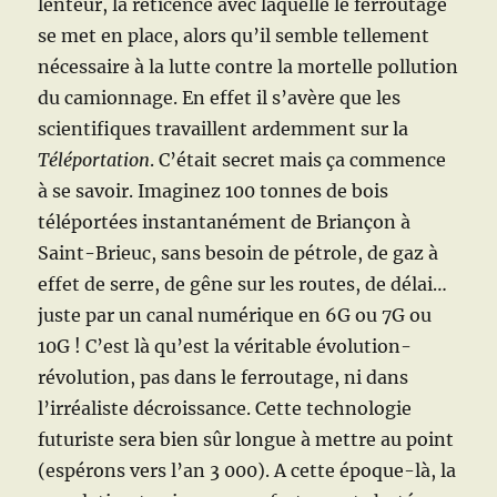
lenteur, la réticence avec laquelle le ferroutage
se met en place, alors qu’il semble tellement
nécessaire à la lutte contre la mortelle pollution
du camionnage. En effet il s’avère que les
scientifiques travaillent ardemment sur la
Téléportation
. C’était secret mais ça commence
à se savoir. Imaginez 100 tonnes de bois
téléportées instantanément de Briançon à
Saint-Brieuc, sans besoin de pétrole, de gaz à
effet de serre, de gêne sur les routes, de délai…
juste par un canal numérique en 6G ou 7G ou
10G ! C’est là qu’est la véritable évolution-
révolution, pas dans le ferroutage, ni dans
l’irréaliste décroissance. Cette technologie
futuriste sera bien sûr longue à mettre au point
(espérons vers l’an 3 000). A cette époque-là, la