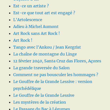
Est-ce un artiste ?
Est-ce que tout art est engagé ?
L’Artolescence
Adieu à Michel Aumont
Art Rock sans Art Rock !
Art Rock !
Tango avec l’Ankou / Jean Kergrist
La chaîne de montagne du Linge
12 février 2040, Santa Cruz das Flores, Açores
La grande traversée du Salon
Comment ne pas bousculer les hommages ?
Le Gouffre de la Grande Lessive : version
psychédélique
Le Gouffre de la Grande Lessive
Les mystères de la création
Le Passage du Bac à Légumes