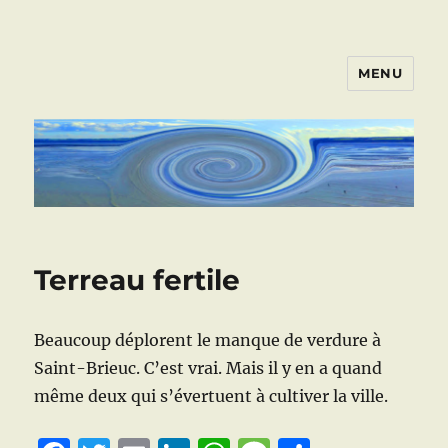
MENU
ART VIVANT EN ARMOR
Terreau fertile
Beaucoup déplorent le manque de verdure à
Saint-Brieuc. C’est vrai. Mais il y en a quand
même deux qui s’évertuent à cultiver la ville.