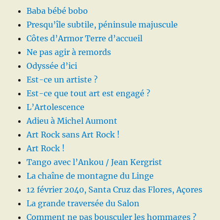
Baba bébé bobo
Presqu’île subtile, péninsule majuscule
Côtes d’Armor Terre d’accueil
Ne pas agir à remords
Odyssée d’ici
Est-ce un artiste ?
Est-ce que tout art est engagé ?
L’Artolescence
Adieu à Michel Aumont
Art Rock sans Art Rock !
Art Rock !
Tango avec l’Ankou / Jean Kergrist
La chaîne de montagne du Linge
12 février 2040, Santa Cruz das Flores, Açores
La grande traversée du Salon
Comment ne pas bousculer les hommages ?