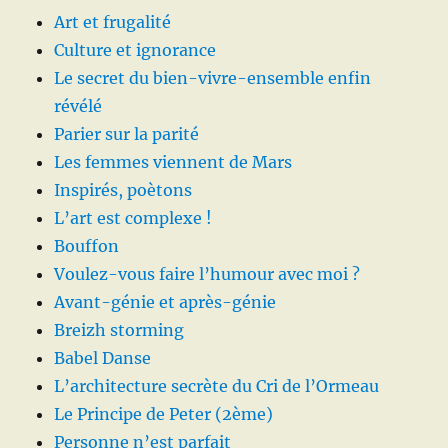
Art et frugalité
Culture et ignorance
Le secret du bien-vivre-ensemble enfin
révélé
Parier sur la parité
Les femmes viennent de Mars
Inspirés, poètons
L’art est complexe !
Bouffon
Voulez-vous faire l’humour avec moi ?
Avant-génie et après-génie
Breizh storming
Babel Danse
L’architecture secrète du Cri de l’Ormeau
Le Principe de Peter (2ème)
Personne n’est parfait