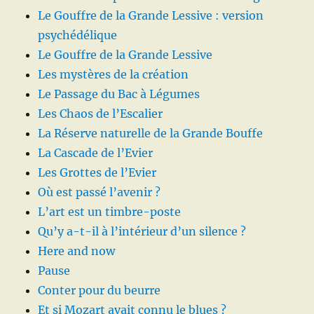
Le Gouffre de la Grande Lessive : version
psychédélique
Le Gouffre de la Grande Lessive
Les mystères de la création
Le Passage du Bac à Légumes
Les Chaos de l’Escalier
La Réserve naturelle de la Grande Bouffe
La Cascade de l’Evier
Les Grottes de l’Evier
Où est passé l’avenir ?
L’art est un timbre-poste
Qu’y a-t-il à l’intérieur d’un silence ?
Here and now
Pause
Conter pour du beurre
Et si Mozart avait connu le blues ?