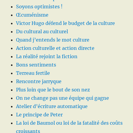
Soyons optimistes !
Œcuménisme
Victor Hugo défend le budget de la culture
Du cultural au culturel
Quand j’entends le mot culture
Action culturelle et action directe
La réalité rejoint la fiction
Bons sentiments
Terreau fertile
Rencontre jarryque
Plus loin que le bout de son nez
On ne change pas une équipe qui gagne
Atelier d’écriture automatique
Le principe de Peter
La loi de Baumol ou loi de la fatalité des coûts
croissants