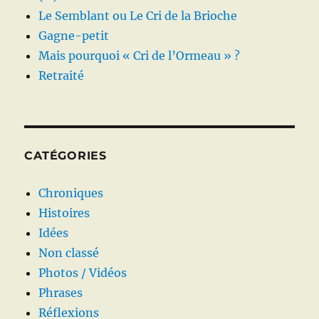
Le Semblant ou Le Cri de la Brioche
Gagne-petit
Mais pourquoi « Cri de l’Ormeau » ?
Retraité
CATÉGORIES
Chroniques
Histoires
Idées
Non classé
Photos / Vidéos
Phrases
Réflexions