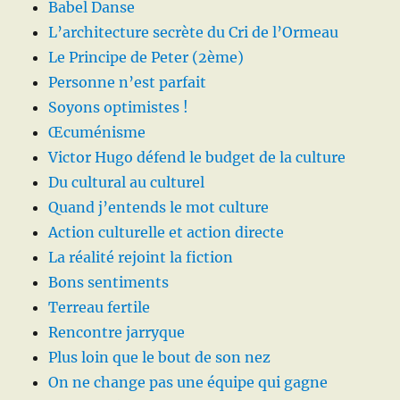
Babel Danse
L’architecture secrète du Cri de l’Ormeau
Le Principe de Peter (2ème)
Personne n’est parfait
Soyons optimistes !
Œcuménisme
Victor Hugo défend le budget de la culture
Du cultural au culturel
Quand j’entends le mot culture
Action culturelle et action directe
La réalité rejoint la fiction
Bons sentiments
Terreau fertile
Rencontre jarryque
Plus loin que le bout de son nez
On ne change pas une équipe qui gagne