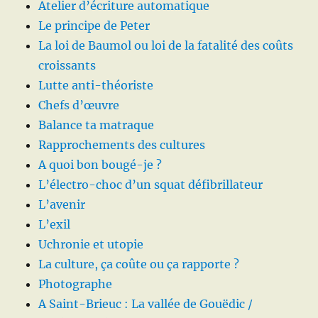
Atelier d’écriture automatique
Le principe de Peter
La loi de Baumol ou loi de la fatalité des coûts
croissants
Lutte anti-théoriste
Chefs d’œuvre
Balance ta matraque
Rapprochements des cultures
A quoi bon bougé-je ?
L’électro-choc d’un squat défibrillateur
L’avenir
L’exil
Uchronie et utopie
La culture, ça coûte ou ça rapporte ?
Photographe
A Saint-Brieuc : La vallée de Gouëdic /