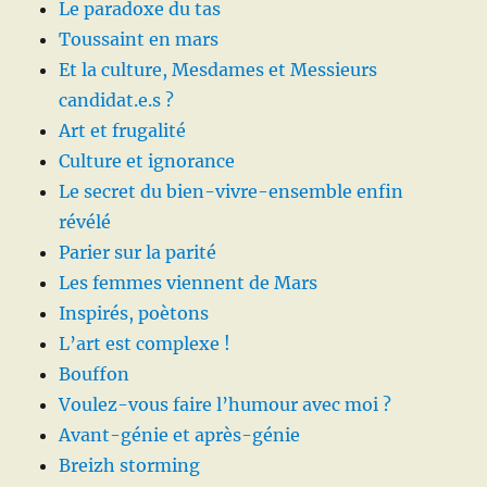
Le paradoxe du tas
Toussaint en mars
Et la culture, Mesdames et Messieurs
candidat.e.s ?
Art et frugalité
Culture et ignorance
Le secret du bien-vivre-ensemble enfin
révélé
Parier sur la parité
Les femmes viennent de Mars
Inspirés, poètons
L’art est complexe !
Bouffon
Voulez-vous faire l’humour avec moi ?
Avant-génie et après-génie
Breizh storming