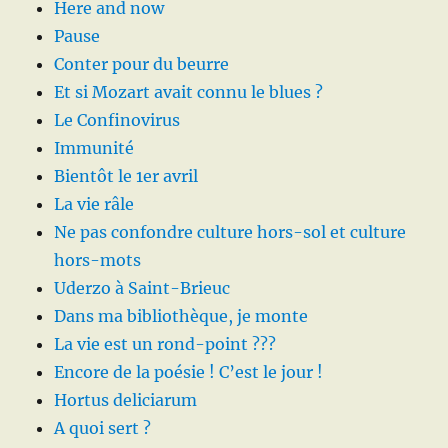
Here and now
Pause
Conter pour du beurre
Et si Mozart avait connu le blues ?
Le Confinovirus
Immunité
Bientôt le 1er avril
La vie râle
Ne pas confondre culture hors-sol et culture
hors-mots
Uderzo à Saint-Brieuc
Dans ma bibliothèque, je monte
La vie est un rond-point ???
Encore de la poésie ! C’est le jour !
Hortus deliciarum
A quoi sert ?