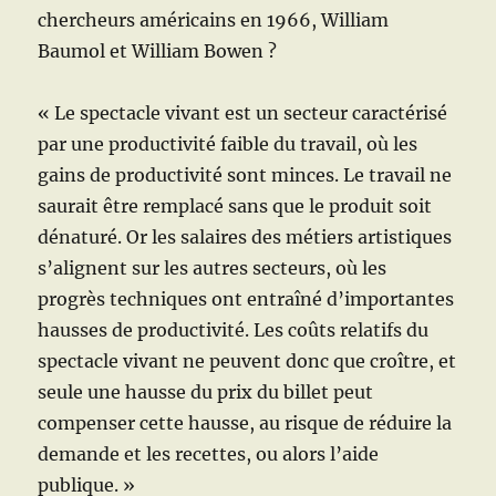
chercheurs américains en 1966, William
Baumol et William Bowen ?
« Le spectacle vivant est un secteur caractérisé
par une productivité faible du travail, où les
gains de productivité sont minces. Le travail ne
saurait être remplacé sans que le produit soit
dénaturé. Or les salaires des métiers artistiques
s’alignent sur les autres secteurs, où les
progrès techniques ont entraîné d’importantes
hausses de productivité. Les coûts relatifs du
spectacle vivant ne peuvent donc que croître, et
seule une hausse du prix du billet peut
compenser cette hausse, au risque de réduire la
demande et les recettes, ou alors l’aide
publique. »