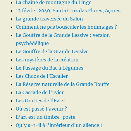
La chaîne de montagne du Linge
12 février 2040, Santa Cruz das Flores, Açores
La grande traversée du Salon
Comment ne pas bousculer les hommages ?
Le Gouffre de la Grande Lessive : version
psychédélique
Le Gouffre de la Grande Lessive
Les mystères de la création
Le Passage du Bac à Légumes
Les Chaos de l’Escalier
La Réserve naturelle de la Grande Bouffe
La Cascade de l’Evier
Les Grottes de l’Evier
Où est passé l’avenir ?
L’art est un timbre-poste
Qu’y a-t-il à l’intérieur d’un silence ?