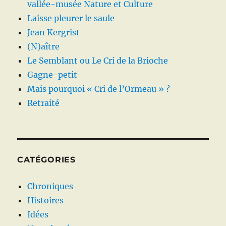
vallée-musée Nature et Culture
Laisse pleurer le saule
Jean Kergrist
(N)aître
Le Semblant ou Le Cri de la Brioche
Gagne-petit
Mais pourquoi « Cri de l’Ormeau » ?
Retraité
CATÉGORIES
Chroniques
Histoires
Idées