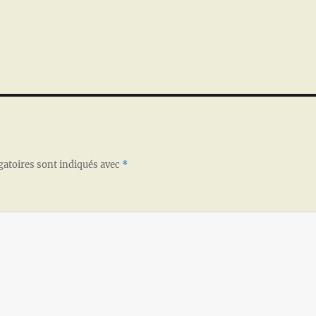
gatoires sont indiqués avec
*