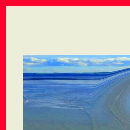
ART VIVANT EN ARMOR