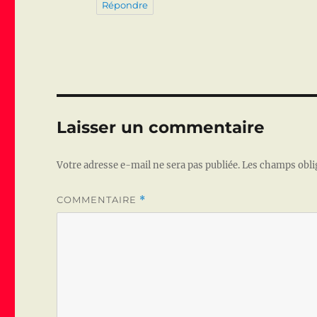
Répondre
Laisser un commentaire
Votre adresse e-mail ne sera pas publiée.
Les champs obli
COMMENTAIRE
*