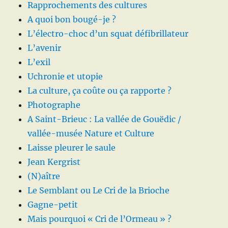
Rapprochements des cultures
A quoi bon bougé-je ?
L’électro-choc d’un squat défibrillateur
L’avenir
L’exil
Uchronie et utopie
La culture, ça coûte ou ça rapporte ?
Photographe
A Saint-Brieuc : La vallée de Gouëdic /
vallée-musée Nature et Culture
Laisse pleurer le saule
Jean Kergrist
(N)aître
Le Semblant ou Le Cri de la Brioche
Gagne-petit
Mais pourquoi « Cri de l’Ormeau » ?