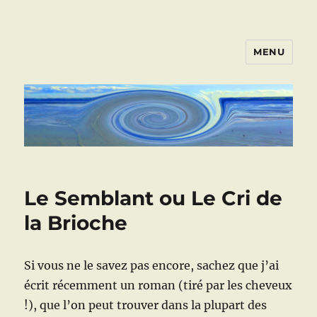
MENU
ART VIVANT EN ARMOR
Le Semblant ou Le Cri de
la Brioche
Si vous ne le savez pas encore, sachez que j’ai
écrit récemment un roman (tiré par les cheveux
!), que l’on peut trouver dans la plupart des