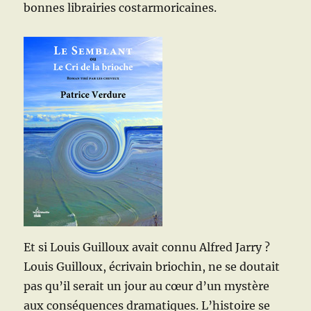
bonnes librairies costarmoricaines.
Et si Louis Guilloux avait connu Alfred Jarry ?
Louis Guilloux, écrivain briochin, ne se doutait
pas qu’il serait un jour au cœur d’un mystère
aux conséquences dramatiques.
L’histoire se