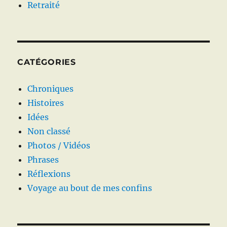
Retraité
CATÉGORIES
Chroniques
Histoires
Idées
Non classé
Photos / Vidéos
Phrases
Réflexions
Voyage au bout de mes confins