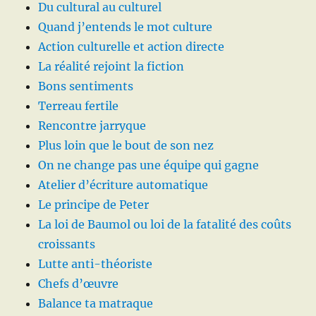
Du cultural au culturel
Quand j’entends le mot culture
Action culturelle et action directe
La réalité rejoint la fiction
Bons sentiments
Terreau fertile
Rencontre jarryque
Plus loin que le bout de son nez
On ne change pas une équipe qui gagne
Atelier d’écriture automatique
Le principe de Peter
La loi de Baumol ou loi de la fatalité des coûts
croissants
Lutte anti-théoriste
Chefs d’œuvre
Balance ta matraque