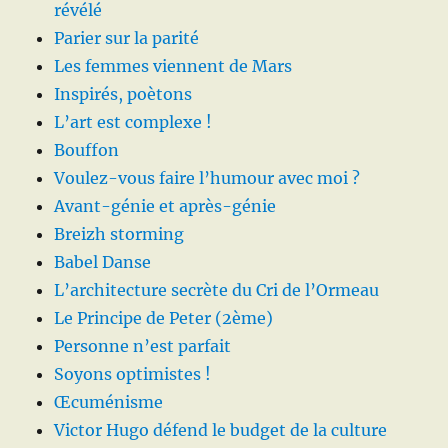
révélé
Parier sur la parité
Les femmes viennent de Mars
Inspirés, poètons
L’art est complexe !
Bouffon
Voulez-vous faire l’humour avec moi ?
Avant-génie et après-génie
Breizh storming
Babel Danse
L’architecture secrète du Cri de l’Ormeau
Le Principe de Peter (2ème)
Personne n’est parfait
Soyons optimistes !
Œcuménisme
Victor Hugo défend le budget de la culture