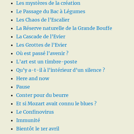
Les mystères de la création
Le Passage du Bac à Légumes
Les Chaos de l’Escalier
La Réserve naturelle de la Grande Bouffe
La Cascade de l’Evier
Les Grottes de l’Evier
Où est passé l’avenir ?
L’art est un timbre-poste
Qu’y a-t-il à l’intérieur d’un silence ?
Here and now
Pause
Conter pour du beurre
Et si Mozart avait connu le blues ?
Le Confinovirus
Immunité
Bientôt le 1er avril