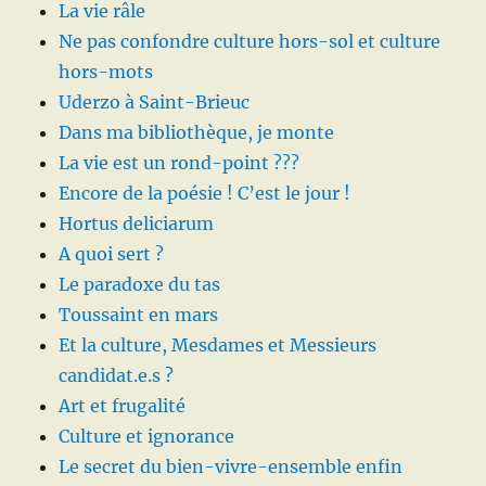
La vie râle
Ne pas confondre culture hors-sol et culture
hors-mots
Uderzo à Saint-Brieuc
Dans ma bibliothèque, je monte
La vie est un rond-point ???
Encore de la poésie ! C’est le jour !
Hortus deliciarum
A quoi sert ?
Le paradoxe du tas
Toussaint en mars
Et la culture, Mesdames et Messieurs
candidat.e.s ?
Art et frugalité
Culture et ignorance
Le secret du bien-vivre-ensemble enfin