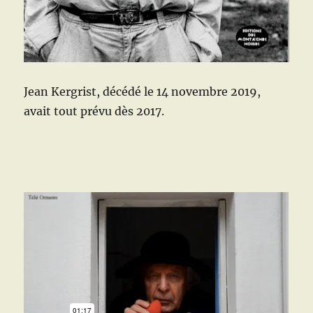
Jean Kergrist, décédé le 14 novembre 2019,
avait tout prévu dès 2017.