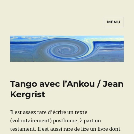
MENU
ART VIVANT EN ARMOR
Tango avec l’Ankou / Jean
Kergrist
Il est assez rare d’écrire un texte
(volontairement) posthume, à part un
testament. Il est aussi rare de lire un livre dont