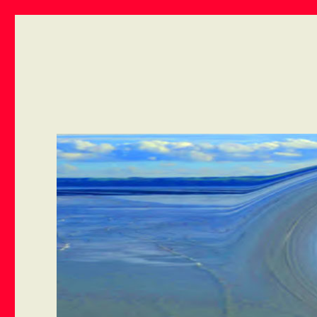
ART VIVANT EN ARMOR