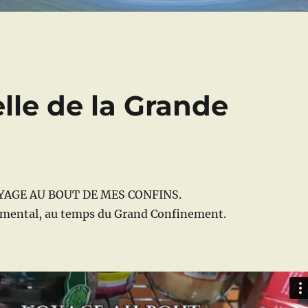
lle de la Grande
VOYAGE AU BOUT DE MES CONFINS.
mental, au temps du Grand Confinement.