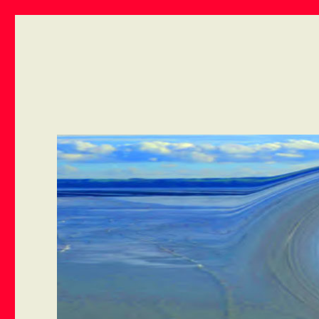
ART VIVANT EN ARMOR