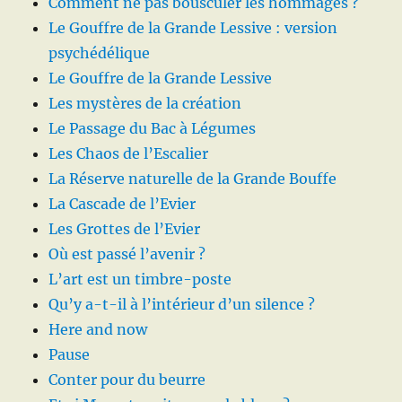
Comment ne pas bousculer les hommages ?
Le Gouffre de la Grande Lessive : version
psychédélique
Le Gouffre de la Grande Lessive
Les mystères de la création
Le Passage du Bac à Légumes
Les Chaos de l’Escalier
La Réserve naturelle de la Grande Bouffe
La Cascade de l’Evier
Les Grottes de l’Evier
Où est passé l’avenir ?
L’art est un timbre-poste
Qu’y a-t-il à l’intérieur d’un silence ?
Here and now
Pause
Conter pour du beurre