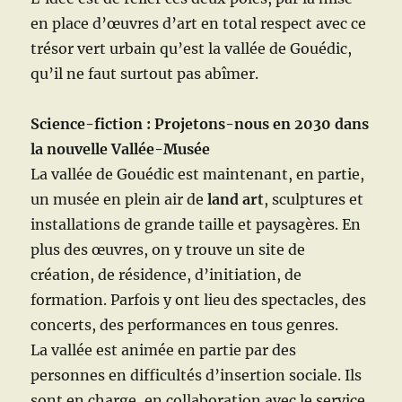
en place d’œuvres d’art en total respect avec ce
trésor vert urbain qu’est la vallée de Gouédic,
qu’il ne faut surtout pas abîmer.
Science-fiction : Projetons-nous en 2030 dans
la nouvelle Vallée-Musée
La vallée de Gouédic est maintenant, en partie,
un musée en plein air de
land art
, sculptures et
installations de grande taille et paysagères. En
plus des œuvres, on y trouve un site de
création, de résidence, d’initiation, de
formation. Parfois y ont lieu des spectacles, des
concerts, des performances en tous genres.
La vallée est animée en partie par des
personnes en difficultés d’insertion sociale. Ils
sont en charge, en collaboration avec le service