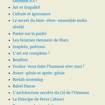
candidat.e.s ?
Art et frugalité
Culture et ignorance
Le secret du bien-vivre-ensemble enfin
révélé
Parier sur la parité
Les femmes viennent de Mars
Inspirés, poètons
L’art est complexe !
Bouffon
Voulez-vous faire l’humour avec moi ?
Avant-génie et après-génie
Breizh storming
Babel Danse
L’architecture secrète du Cri de l’Ormeau
Le Principe de Peter (2ème)