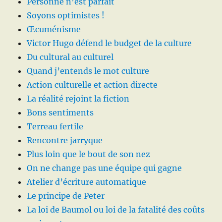
Personne n’est parfait
Soyons optimistes !
Œcuménisme
Victor Hugo défend le budget de la culture
Du cultural au culturel
Quand j’entends le mot culture
Action culturelle et action directe
La réalité rejoint la fiction
Bons sentiments
Terreau fertile
Rencontre jarryque
Plus loin que le bout de son nez
On ne change pas une équipe qui gagne
Atelier d’écriture automatique
Le principe de Peter
La loi de Baumol ou loi de la fatalité des coûts