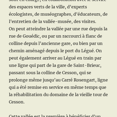
des espaces verts de la ville, d’experts
écologistes, de muséographes, d’éducateurs, de
l’entretien de la vallée-musée, des visites.
On peut atteindre la vallée par une rue depuis la
rue de Gouédic, ou par un raccourci à flanc de
colline depuis l’ancienne gare, ou bien par un
chemin aménagé depuis le port du Légué. On
peut également arriver au Légué en train par
une ligne qui part de la gare de Saint-Brieuc,
passant sous la colline de Cesson, qui se
prolonge même jusqu’au Carré Rosengart, ligne
qui a été remise en service en même temps que
la réhabilitation du domaine de la vieille tour de
Cesson.
Cette vallée est la première à bénéficier d’un