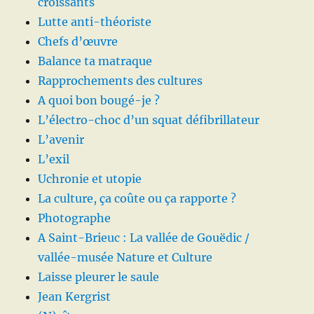
croissants
Lutte anti-théoriste
Chefs d’œuvre
Balance ta matraque
Rapprochements des cultures
A quoi bon bougé-je ?
L’électro-choc d’un squat défibrillateur
L’avenir
L’exil
Uchronie et utopie
La culture, ça coûte ou ça rapporte ?
Photographe
A Saint-Brieuc : La vallée de Gouëdic /
vallée-musée Nature et Culture
Laisse pleurer le saule
Jean Kergrist