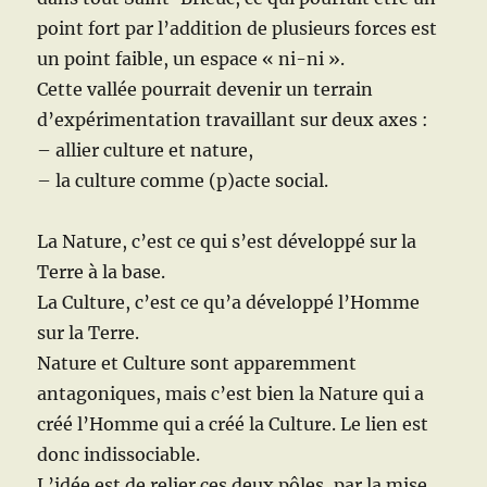
point fort par l’addition de plusieurs forces est
un point faible, un espace « ni-ni ».
Cette vallée pourrait devenir un terrain
d’expérimentation travaillant sur deux axes :
– allier culture et nature,
– la culture comme (p)acte social.
La Nature, c’est ce qui s’est développé sur la
Terre à la base.
La Culture, c’est ce qu’a développé l’Homme
sur la Terre.
Nature et Culture sont apparemment
antagoniques, mais c’est bien la Nature qui a
créé l’Homme qui a créé la Culture. Le lien est
donc indissociable.
L’idée est de relier ces deux pôles, par la mise